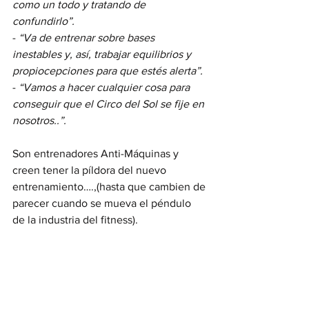
como un todo y tratando de 
confundirlo”.
- 
“Va de entrenar sobre bases 
inestables y, así, trabajar equilibrios y 
propiocepciones para que estés alerta”.
- 
“Vamos a hacer cualquier cosa para 
conseguir que el Circo del Sol se fije en 
nosotros..”.
Son entrenadores Anti-Máquinas y 
creen tener la píldora del nuevo 
entrenamiento….,(hasta que cambien de 
parecer cuando se mueva el péndulo 
de la industria del fitness).