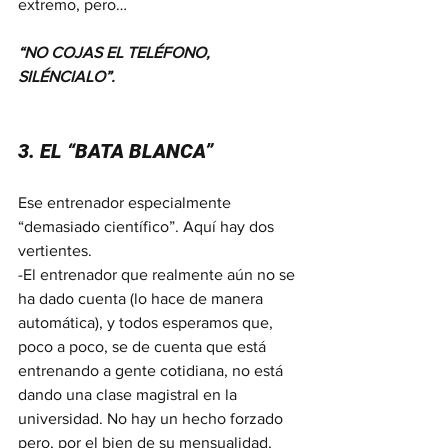
extremo, pero…
“NO COJAS EL TELÉFONO, 
SILÉNCIALO”.
3. EL “BATA BLANCA”
Ese entrenador especialmente 
“demasiado científico”. Aquí hay dos 
vertientes. 
-El entrenador que realmente aún no se 
ha dado cuenta (lo hace de manera 
automática), y todos esperamos que, 
poco a poco, se de cuenta que está 
entrenando a gente cotidiana, no está 
dando una clase magistral en la 
universidad. No hay un hecho forzado 
pero, por el bien de su mensualidad, 