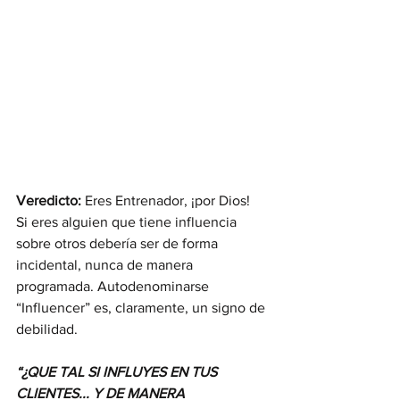
Veredicto:
 Eres Entrenador, ¡por Dios!
Si eres alguien que tiene influencia 
sobre otros debería ser de forma 
incidental, nunca de manera 
programada. Autodenominarse 
“Influencer” es, claramente, un signo de 
debilidad.
“¿QUE TAL SI INFLUYES EN TUS 
CLIENTES... Y DE MANERA 