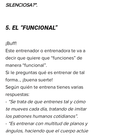
SILENCIOSA?”.
5. EL “FUNCIONAL”
¡Buff!
Este entrenador o entrenadora te va a 
decir que quiere que “funciones” de 
manera “funcional”.
Si le preguntas qué es entrenar de tal 
forma.., ¡buena suerte! 
Según quién te entrena tienes varias 
respuestas:
- 
“Se trata de que entrenes tal y cómo 
te mueves cada día, tratando de imitar 
los patrones humanos cotidianos”.
- 
“Es entrenar con multitud de planos y 
ángulos, haciendo que el cuerpo actúe 