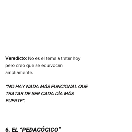
Veredicto:
 No es el tema a tratar hoy, 
pero creo que se equivocan 
ampliamente.
“NO HAY NADA MÁS FUNCIONAL QUE 
TRATAR DE SER CADA DÍA MÁS 
FUERTE”.
6. EL “PEDAGÓGICO”