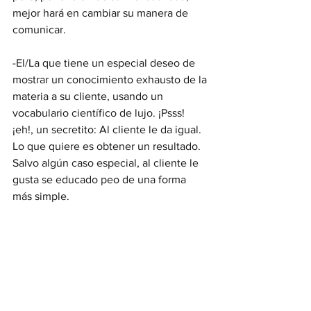
mejor hará en cambiar su manera de 
comunicar.
-El/La que tiene un especial deseo de 
mostrar un conocimiento exhausto de la 
materia a su cliente, usando un 
vocabulario científico de lujo. ¡Psss! 
¡eh!, un secretito: Al cliente le da igual. 
Lo que quiere es obtener un resultado.
Salvo algún caso especial, al cliente le 
gusta se educado peo de una forma 
más simple.