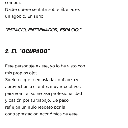
sombra.
Nadie quiere sentirte sobre él/ella, es 
un agobio. En serio.
“ESPACIO, ENTRENADOR, ESPACIO.”
2. EL “OCUPADO”
Este personaje existe, yo lo he visto con 
mis propios ojos.
Suelen coger demasiada confianza y 
aprovechan a clientes muy receptivos 
para vomitar su escasa profesionalidad 
y pasión por su trabajo. De paso, 
reflejan un nulo respeto por la 
contraprestación económica de este.