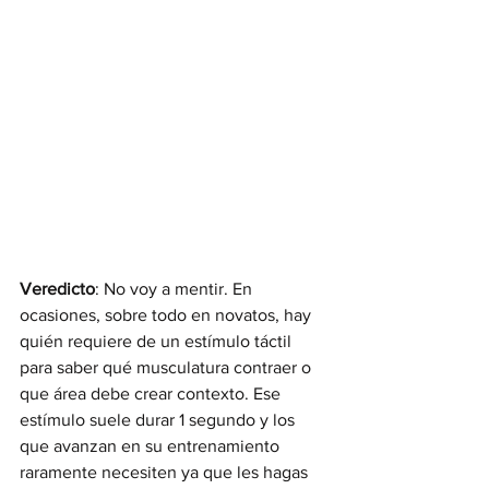
Veredicto
: No voy a mentir. En 
ocasiones, sobre todo en novatos, hay 
quién requiere de un estímulo táctil 
para saber qué musculatura contraer o 
que área debe crear contexto. Ese 
estímulo suele durar 1 segundo y los 
que avanzan en su entrenamiento 
raramente necesiten ya que les hagas 