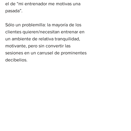
el de “mi entrenador me motivas una 
pasada”.
Sólo un problemilla: la mayoría de los 
clientes quieren/necesitan entrenar en 
un ambiente de relativa tranquilidad, 
motivante, pero sin convertir las 
sesiones en un carrusel de prominentes 
decibelios.