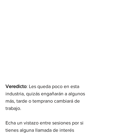
Veredicto
: Les queda poco en esta 
industria, quizás engañarán a algunos 
más, tarde o temprano cambiará de 
trabajo.
Echa un vistazo entre sesiones por si 
tienes alguna llamada de interés 