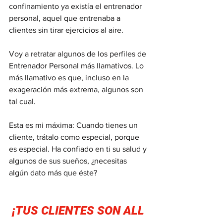
confinamiento ya existía el entrenador 
personal, aquel que entrenaba a 
clientes sin tirar ejercicios al aire.
Voy a retratar algunos de los perfiles de 
Entrenador Personal más llamativos. Lo 
más llamativo es que, incluso en la 
exageración más extrema, algunos son 
tal cual.
Esta es mi máxima: Cuando tienes un 
cliente, trátalo como especial, porque 
es especial. Ha confiado en ti su salud y 
algunos de sus sueños, ¿necesitas 
algún dato más que éste?
¡TUS CLIENTES SON ALL 