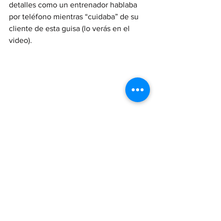
detalles como un entrenador hablaba 
por teléfono mientras “cuidaba” de su 
cliente de esta guisa (lo verás en el 
video).