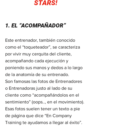
STARS!
1. EL “ACOMPAÑADOR”
Este entrenador, también conocido 
como el “toqueteador”, se caracteriza 
por vivir muy cerquita del cliente, 
acompañando cada ejecución y 
poniendo sus manos y dedos a lo largo 
de la anatomía de su entrenado.
Son famosas las fotos de Entrenadores 
o Entrenadoras justo al lado de su 
cliente como “acompañándolos en el 
sentimiento” (oops.., en el movimiento). 
Esas fotos suelen tener un texto a pie 
de página que dice “En Company 
Training te ayudamos a llegar al éxito”.