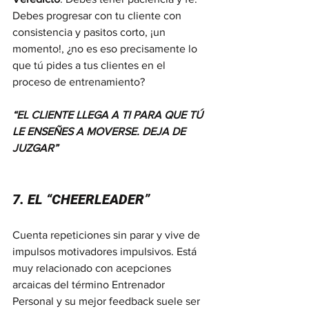
Debes progresar con tu cliente con 
consistencia y pasitos corto, ¡un 
momento!, ¿no es eso precisamente lo 
que tú pides a tus clientes en el 
proceso de entrenamiento?
“EL CLIENTE LLEGA A TI PARA QUE TÚ 
LE ENSEÑES A MOVERSE. DEJA DE 
JUZGAR”
7. EL “CHEERLEADER”
Cuenta repeticiones sin parar y vive de 
impulsos motivadores impulsivos. Está 
muy relacionado con acepciones 
arcaicas del término Entrenador 
Personal y su mejor feedback suele ser 