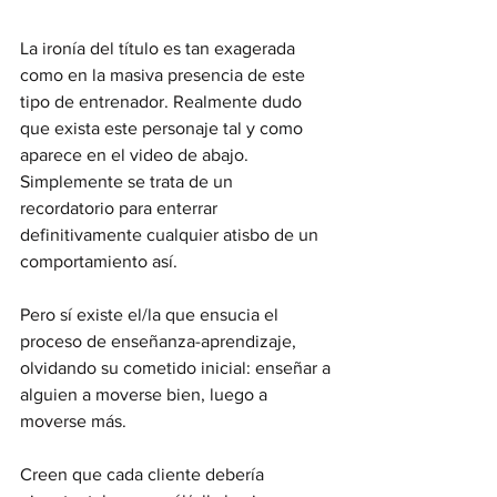
La ironía del título es tan exagerada 
como en la masiva presencia de este 
tipo de entrenador. Realmente dudo 
que exista este personaje tal y como 
aparece en el video de abajo.
Simplemente se trata de un 
recordatorio para enterrar 
definitivamente cualquier atisbo de un 
comportamiento así.
Pero sí existe el/la que ensucia el 
proceso de enseñanza-aprendizaje, 
olvidando su cometido inicial: enseñar a 
alguien a moverse bien, luego a 
moverse más.
Creen que cada cliente debería 