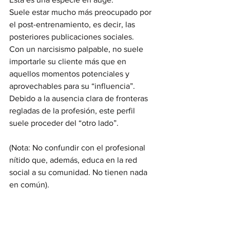
Suele estar mucho más preocupado por 
el post-entrenamiento, es decir, las 
posteriores publicaciones sociales.
Con un narcisismo palpable, no suele 
importarle su cliente más que en 
aquellos momentos potenciales y 
aprovechables para su “influencia”.
Debido a la ausencia clara de fronteras 
regladas de la profesión, este perfil 
suele proceder del “otro lado”.
(Nota: No confundir con el profesional 
nítido que, además, educa en la red 
social a su comunidad. No tienen nada 
en común).